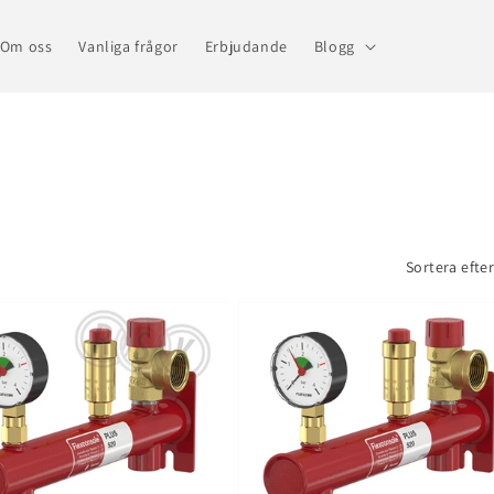
Om oss
Vanliga frågor
Erbjudande
Blogg
Sortera efter